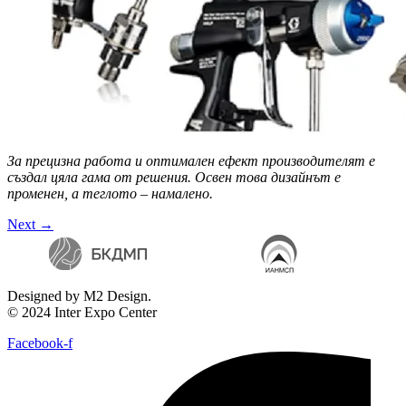
За прецизна работа и оптимален ефект производителят е
създал цяла гама от решения. Освен това дизайнът е
променен, а теглото – намалено.
Next
→
Designed by M2 Design.
© 2024 Inter Expo Center
Facebook-f