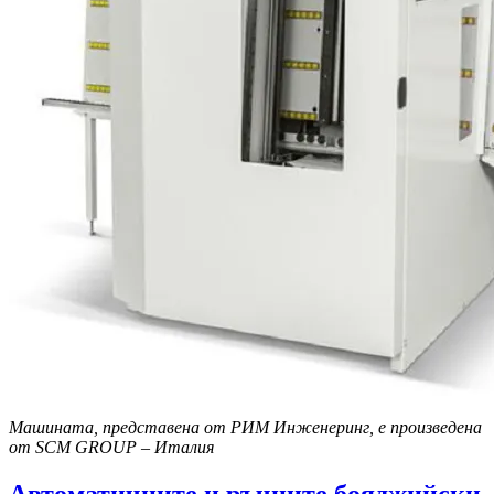
Машината, представена от РИМ Инженеринг, е произведена
от SCM GROUP – Италия