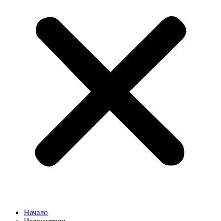
Начало