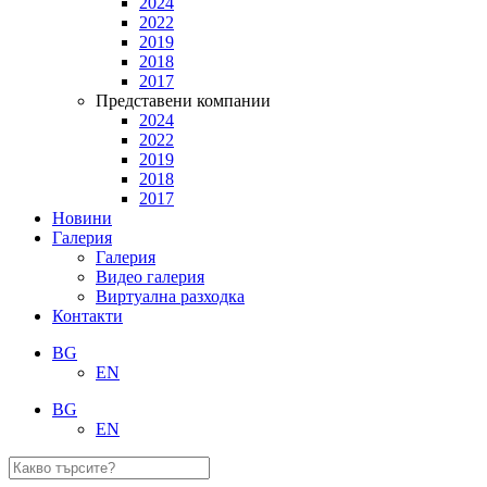
2024
2022
2019
2018
2017
Представени компании
2024
2022
2019
2018
2017
Новини
Галерия
Галерия
Видео галерия
Виртуална разходка
Контакти
BG
EN
BG
EN