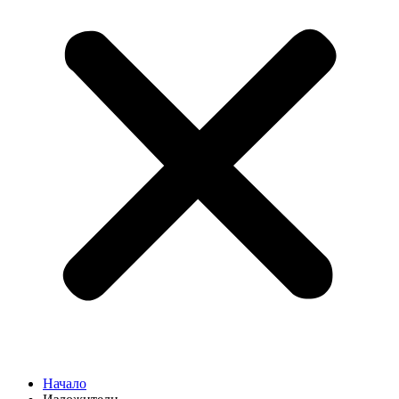
Начало