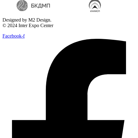
Designed by M2 Design.
© 2024 Inter Expo Center
Facebook-f