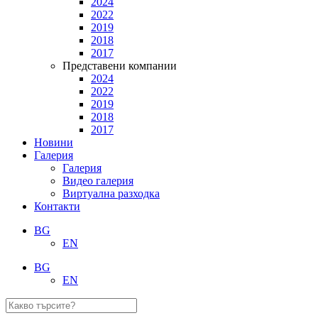
2024
2022
2019
2018
2017
Представени компании
2024
2022
2019
2018
2017
Новини
Галерия
Галерия
Видео галерия
Виртуална разходка
Контакти
BG
EN
BG
EN