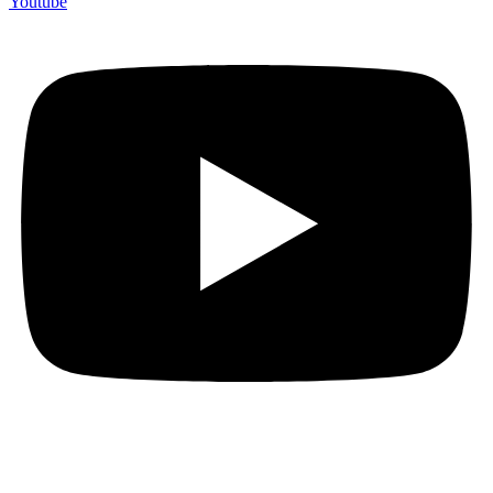
Youtube