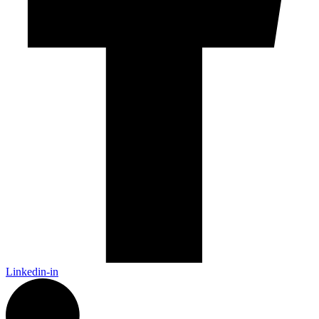
Linkedin-in