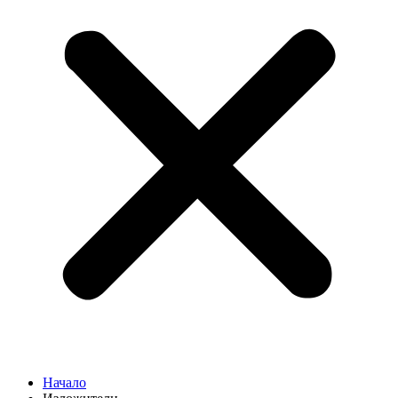
Начало