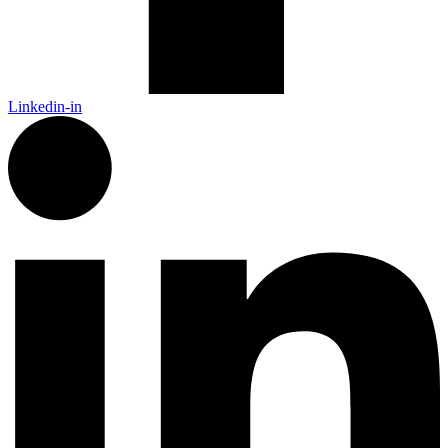
Linkedin-in