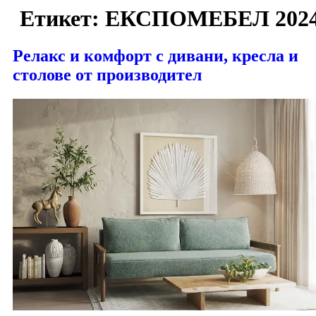
Етикет:
ЕКСПОМЕБЕЛ 202
Релакс и комфорт с дивани, кресла и
столове от производител