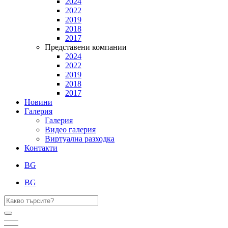
2024
2022
2019
2018
2017
Представени компании
2024
2022
2019
2018
2017
Новини
Галерия
Галерия
Видео галерия
Виртуална разходка
Контакти
BG
BG