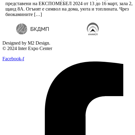
представени на ЕКСПОМЕБЕЛ 2024 от 13 до 16 март, зала 2,
щанд 8А. Огънят е символ на дома, уюта и топлината. Чрез
биокамините […]
Designed by M2 Design.
© 2024 Inter Expo Center
Facebook-f