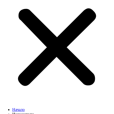
Начало