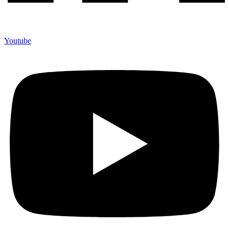
Youtube