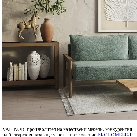
VALINOR, производител на качествени мебели, конкурентни
на българския пазар ще участва в изложение
ЕКСПОМЕБЕЛ