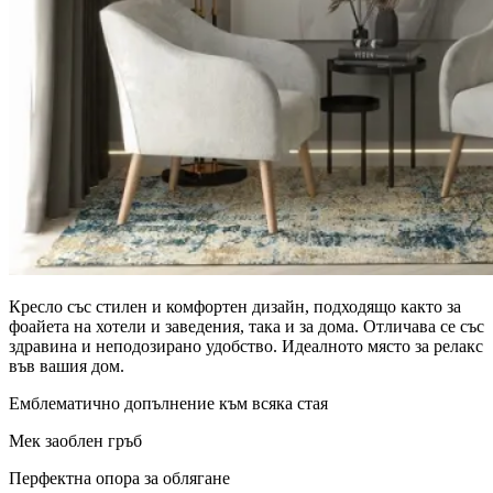
Кресло със стилен и комфортен дизайн, подходящо както за
фоайета на хотели и заведения, така и за дома. Отличава се със
здравина и неподозирано удобство. Идеалното място за релакс
във вашия дом.
Емблематично допълнение към всяка стая
Мек заоблен гръб
Перфектна опора за облягане