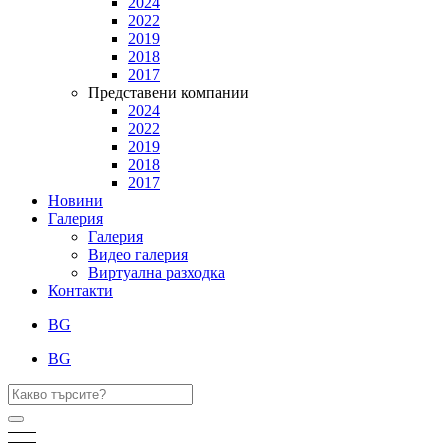
2024
2022
2019
2018
2017
Представени компании
2024
2022
2019
2018
2017
Новини
Галерия
Галерия
Видео галерия
Виртуална разходка
Контакти
BG
BG