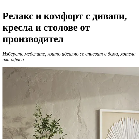
Релакс и комфорт с дивани,
кресла и столове от
производител
Изберете мебелите, които идеално се вписват в дома, хотела
или офиса