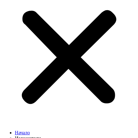
Начало