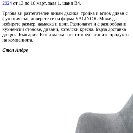
2024
от 13 до 16 март, зала 1, щанд В4.
Трябва ви разтегателен диван двойка, тройка и ъглов диван с
функция сън, доверете се на фирма VALINOR. Може да
избирате размер, дамаска и цвят. Разполагат и с разнообрани
кухненски столове, дивани, хотелски кресла. Бърза доставка
до цяла България. Ето и малка част от предлаганите продукти
на компанията.
Стол Андре