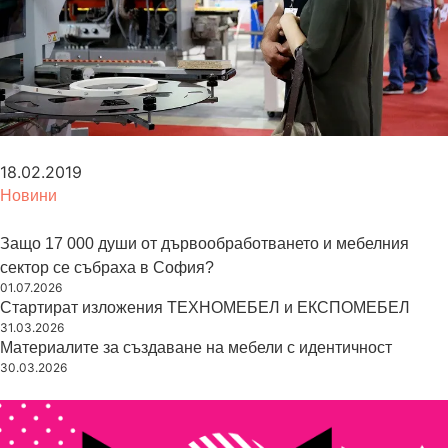
18.02.2019
Новини
Защо 17 000 души от дървообработването и мебелния
сектор се събраха в София?
01.07.2026
Стартират изложения ТЕХНОМЕБЕЛ и ЕКСПОМЕБЕЛ
31.03.2026
Материалите за създаване на мебели с идентичност
30.03.2026