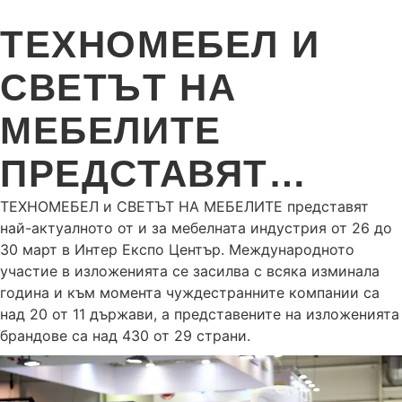
ТЕХНОМЕБЕЛ И
СВЕТЪТ НА
МЕБЕЛИТЕ
ПРЕДСТАВЯТ…
ТЕХНОМЕБЕЛ и СВЕТЪТ НА МЕБЕЛИТЕ представят
най-актуалното от и за мебелната индустрия от 26 до
30 март в Интер Експо Център. Международното
участие в изложенията се засилва с всяка изминала
година и към момента чуждестранните компании са
над 20 от 11 държави, а представените на изложенията
брандове са над 430 от 29 страни.