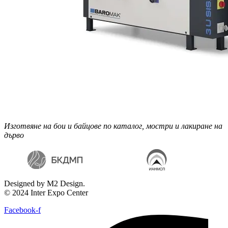
Изготвяне на бои и байцове по каталог, мостри и лакиране на
дърво
Designed by M2 Design.
© 2024 Inter Expo Center
Facebook-f