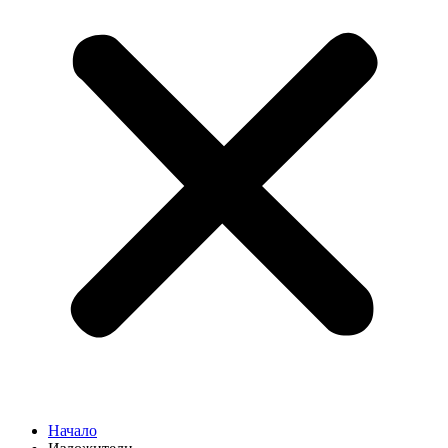
Начало