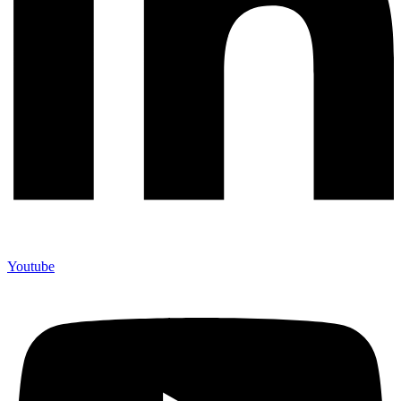
Youtube