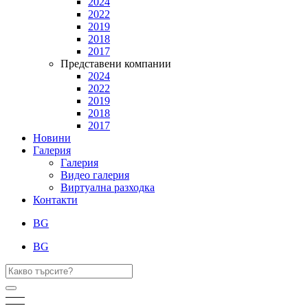
2024
2022
2019
2018
2017
Представени компании
2024
2022
2019
2018
2017
Новини
Галерия
Галерия
Видео галерия
Виртуална разходка
Контакти
BG
BG