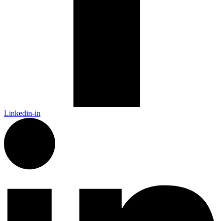
Linkedin-in