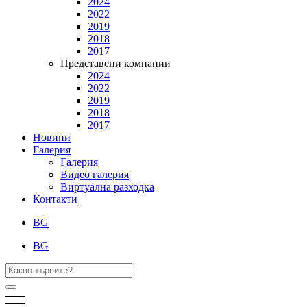
2024
2022
2019
2018
2017
Представени компании
2024
2022
2019
2018
2017
Новини
Галерия
Галерия
Видео галерия
Виртуална разходка
Контакти
BG
BG