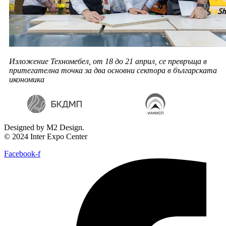
Изложение Техномебел, от 18 до 21 април, се превръща в
притегателна точка за два основни сектора в българската
икономика
Designed by M2 Design.
© 2024 Inter Expo Center
Facebook-f