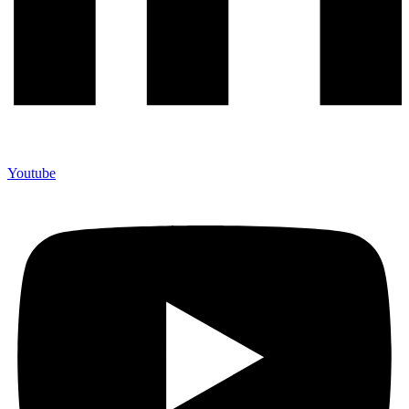
Youtube