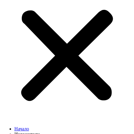
Начало