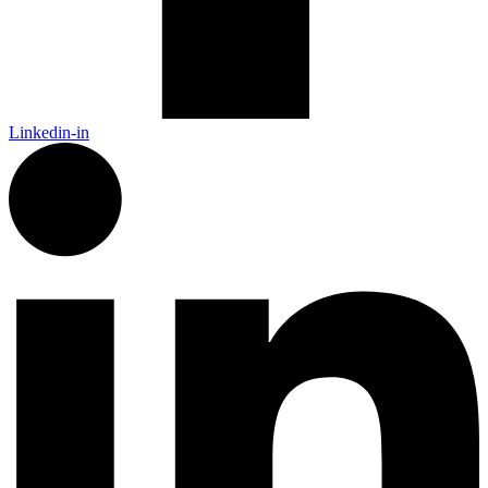
Linkedin-in