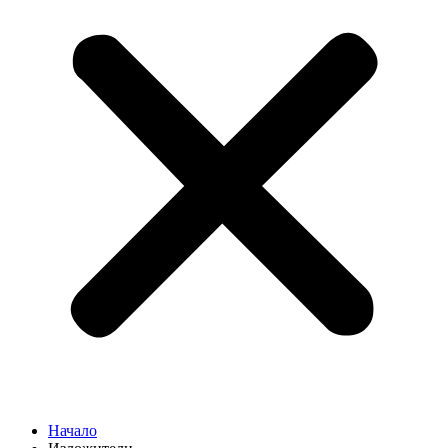
Начало