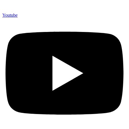
Youtube