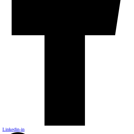
Linkedin-in