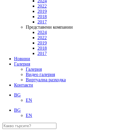
2024
2022
2019
2018
2017
Представени компании
2024
2022
2019
2018
2017
Новини
Галерия
Галерия
Видео галерия
Виртуална разходка
Контакти
BG
EN
BG
EN