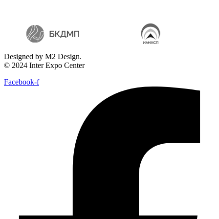
Designed by M2 Design.
© 2024 Inter Expo Center
Facebook-f