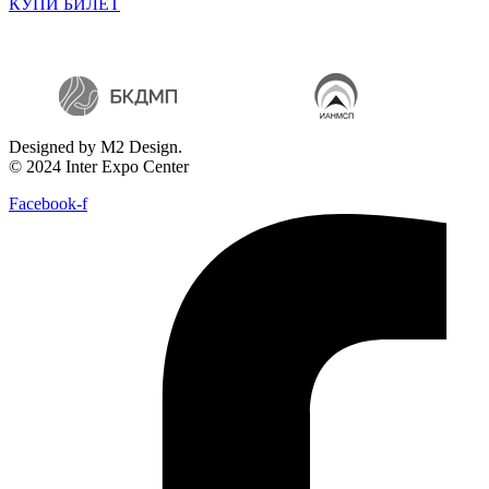
КУПИ БИЛЕТ
Designed by M2 Design.
© 2024 Inter Expo Center
Facebook-f