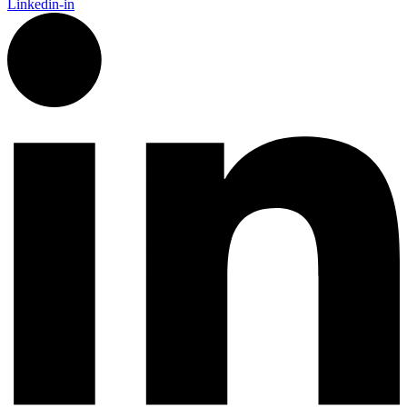
Linkedin-in