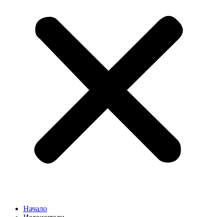
Начало