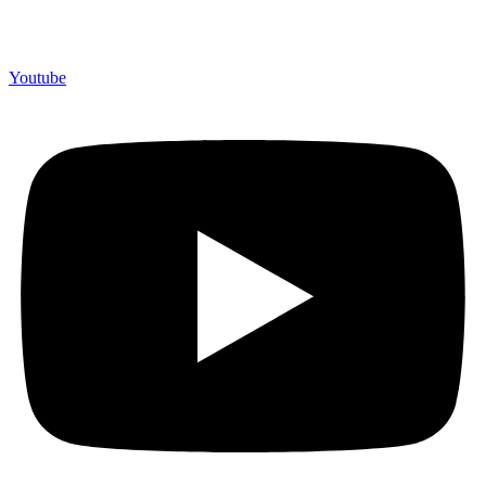
Youtube