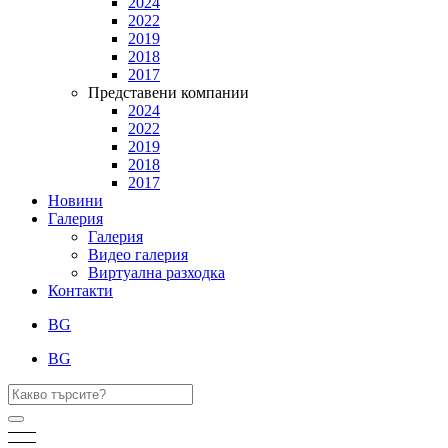
2024
2022
2019
2018
2017
Представени компании
2024
2022
2019
2018
2017
Новини
Галерия
Галерия
Видео галерия
Виртуална разходка
Контакти
BG
BG