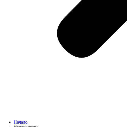
Начало