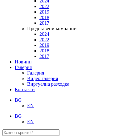
2024
2022
2019
2018
2017
Представени компании
2024
2022
2019
2018
2017
Новини
Галерия
Галерия
Видео галерия
Виртуална разходка
Контакти
BG
EN
BG
EN