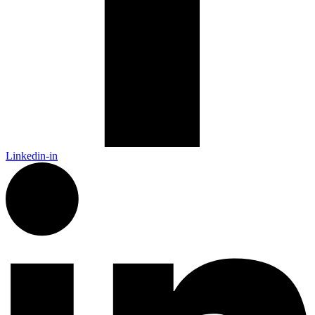
Linkedin-in