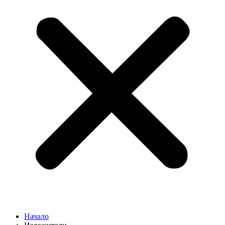
Начало