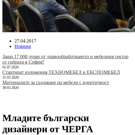
27.04.2017
Новини
Защо 17 000 души от дървообработването и мебелния сектор
се събраха в София?
01.07.2026
Стартират изложения ТЕХНОМЕБЕЛ и ЕКСПОМЕБЕЛ
31.03.2026
Материалите за създаване на мебели с идентичност
30.03.2026
Младите български
дизайнери от ЧЕРГА