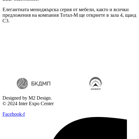
Елегантната мениджърска серия от мебели, както и всички
предложения на компания Тотал-М ще откриете в зала 4, щанд
С3.
Designed by M2 Design.
© 2024 Inter Expo Center
Facebook-f