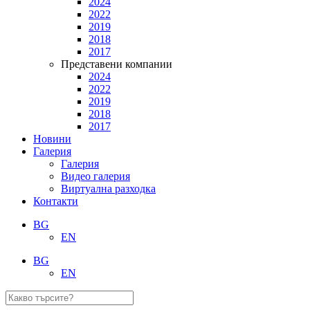
2024
2022
2019
2018
2017
Представени компании
2024
2022
2019
2018
2017
Новини
Галерия
Галерия
Видео галерия
Виртуална разходка
Контакти
BG
EN
BG
EN