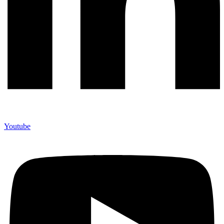
Youtube