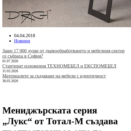
04.04.2018
Новини
Защо 17 000 души от дървообработването и мебелния сектор
се събраха в София?
01.07.2026
Стартират изложения ТЕХНОМЕБЕЛ и ЕКСПОМЕБЕЛ
31.03.2026
Материалите за създаване на мебели с идентичност
30.03.2026
Мениджърската серия
„Лукс“ от Тотал-М създава