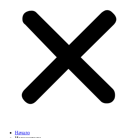
Начало