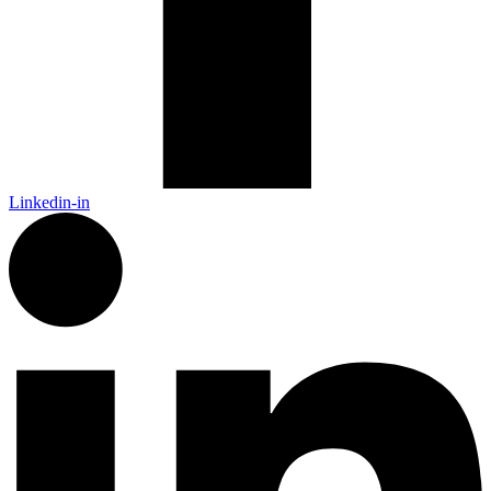
Linkedin-in