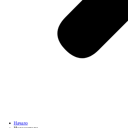
Начало