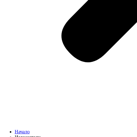
Начало