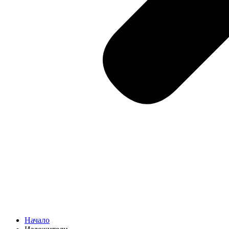
Начало