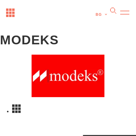
BG
MODEKS