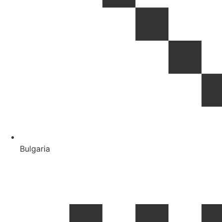
Bulgaria