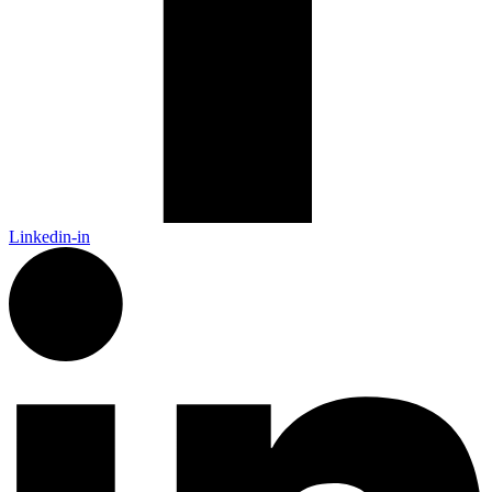
Linkedin-in