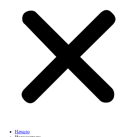
Начало