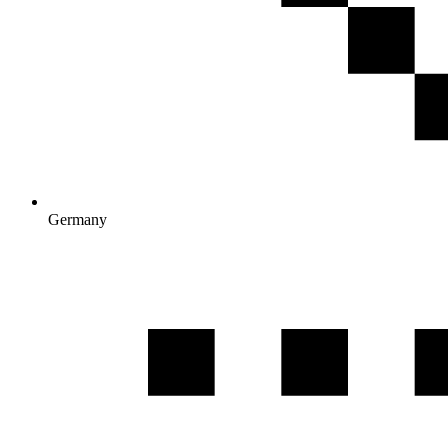
Germany