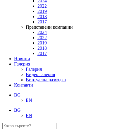
2024
2022
2019
2018
2017
Представени компании
2024
2022
2019
2018
2017
Новини
Галерия
Галерия
Видео галерия
Виртуална разходка
Контакти
BG
EN
BG
EN