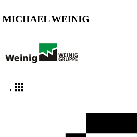
MICHAEL WEINIG