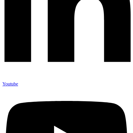
Youtube