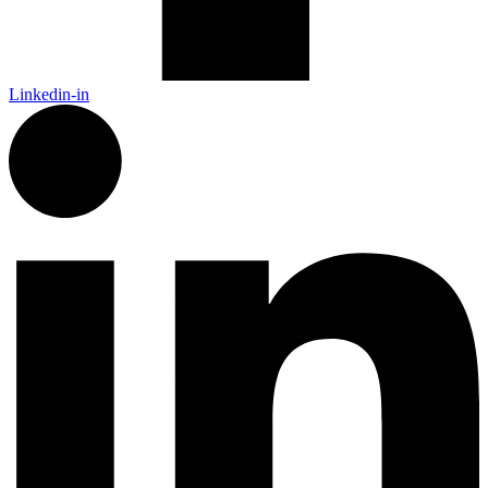
Linkedin-in