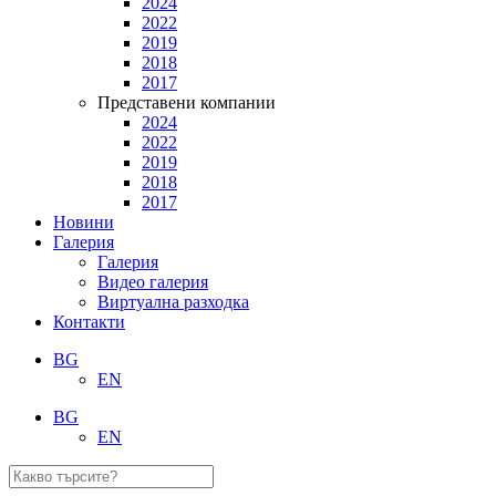
2024
2022
2019
2018
2017
Представени компании
2024
2022
2019
2018
2017
Новини
Галерия
Галерия
Видео галерия
Виртуална разходка
Контакти
BG
EN
BG
EN