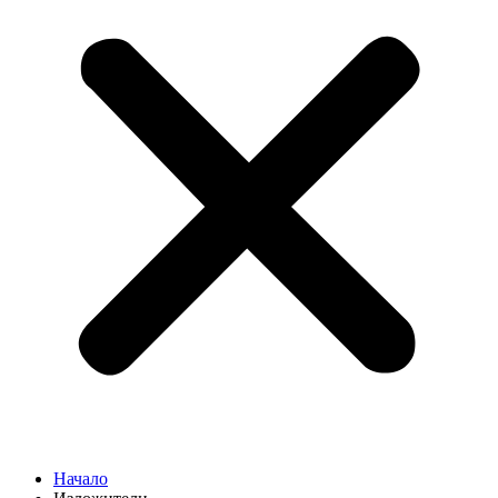
Начало