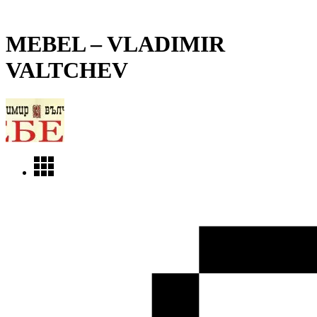
MEBEL – VLADIMIR
VALTCHEV