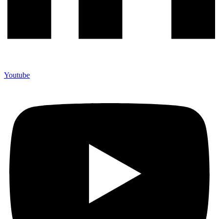
Youtube