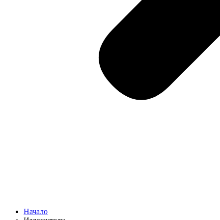
Начало