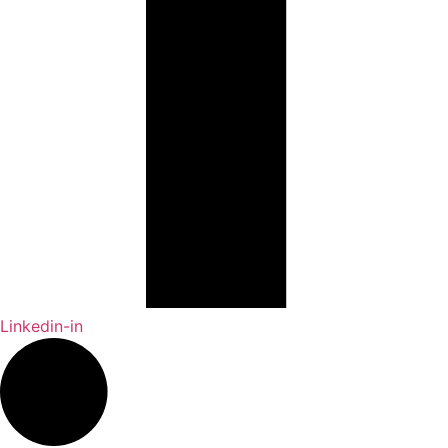
Linkedin-in