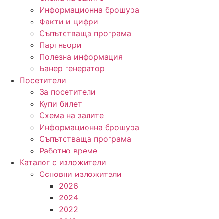
Информационна брошура
Факти и цифри
Съпътстваща програма
Партньори
Полезна информация
Банер генератор
Посетители
За посетители
Купи билет
Схема на залите
Информационна брошура
Съпътстваща програма
Работно време
Каталог с изложители
Основни изложители
2026
2024
2022