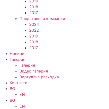
2019
2018
2017
Представени компании
2024
2022
2019
2018
2017
Новини
Галерия
Галерия
Видео галерия
Виртуална разходка
Контакти
BG
EN
BG
EN