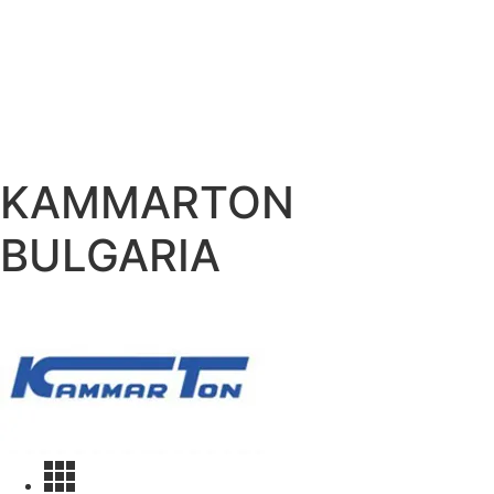
KAMMARTON
BULGARIA