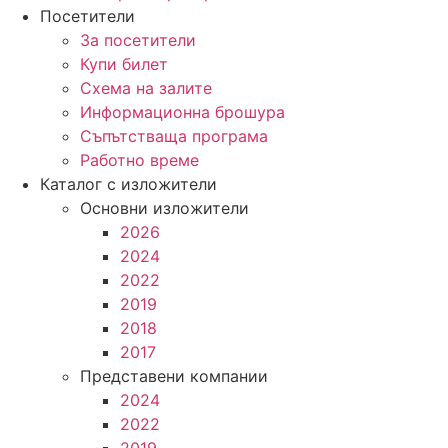
Посетители
За посетители
Купи билет
Схема на залите
Информационна брошура
Съпътстваща програма
Работно време
Каталог с изложители
Основни изложители
2026
2024
2022
2019
2018
2017
Представени компании
2024
2022