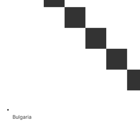
Bulgaria