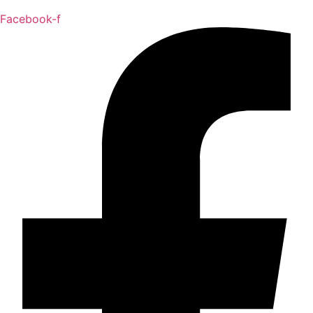
Facebook-f