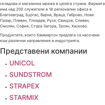
складова и магазинна мрежа в цялата страна. Фирмата
има над 200 служители в 18 регионални офиса в
Благоевград, Бургас, Варна, Враца, Габрово, Нови
Пазар, Плевен, Пловдив, Русе, Свищов, Сливен,
Смолян, София, Стара Загора, Троян, Хасково.
Продуктите, които Каммартон предлага са насочени
към различни направления в индустрията.
Представени компании
UNICOL
SUNDSTROM
STRAPEX
STARMIX