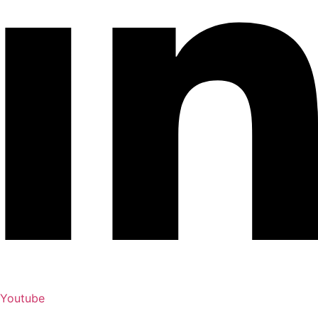
Youtube