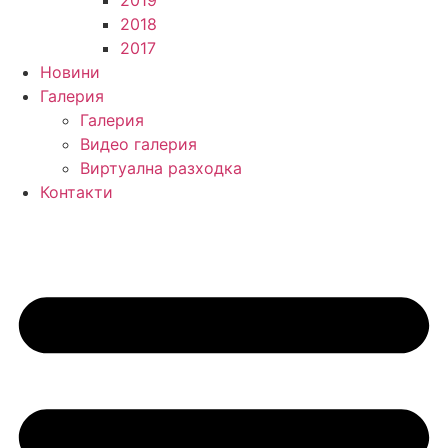
2019
2018
2017
Новини
Галерия
Галерия
Видео галерия
Виртуална разходка
Контакти