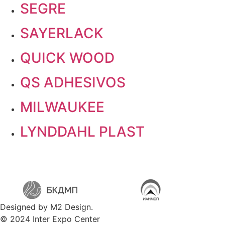
SEGRE
SAYERLACK
QUICK WOOD
QS ADHESIVOS
MILWAUKEE
LYNDDAHL PLAST
Designed by M2 Design.
© 2024 Inter Expo Center