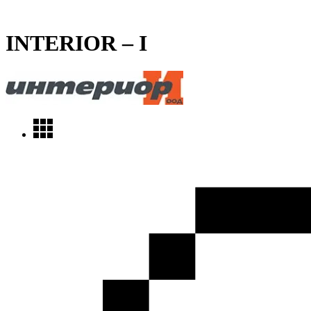
INTERIOR – I