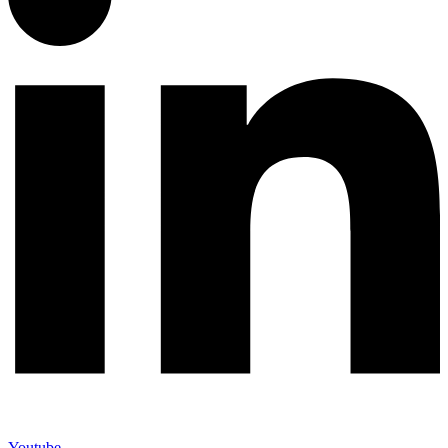
Youtube