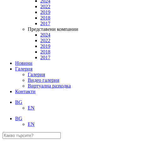
2024
2022
2019
2018
2017
Представени компании
2024
2022
2019
2018
2017
Новини
Галерия
Галерия
Видео галерия
Виртуална разходка
Контакти
BG
EN
BG
EN