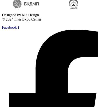
Designed by M2 Design.
© 2024 Inter Expo Center
Facebook-f