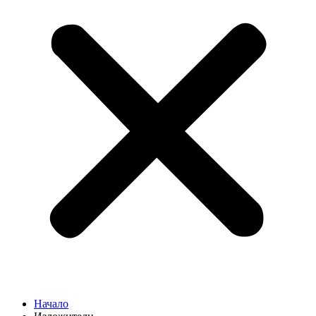
Начало