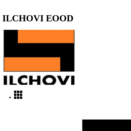
ILCHOVI EOOD