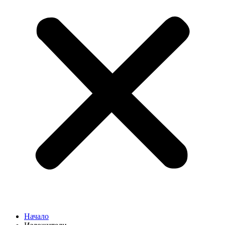
Начало