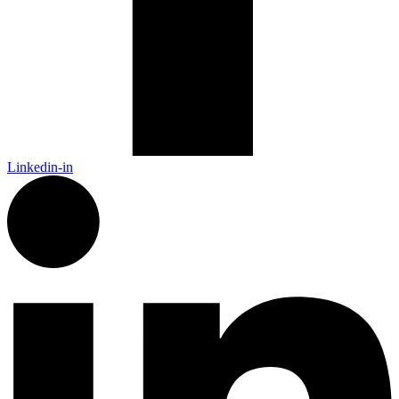
Linkedin-in