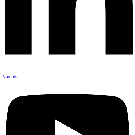
Youtube