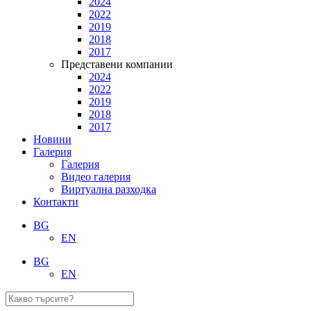
2024
2022
2019
2018
2017
Представени компании
2024
2022
2019
2018
2017
Новини
Галерия
Галерия
Видео галерия
Виртуална разходка
Контакти
BG
EN
BG
EN