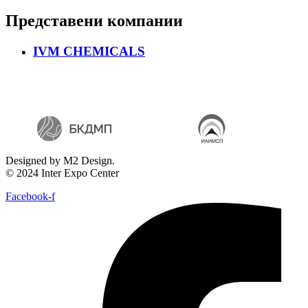
Представени компании
IVM CHEMICALS
Designed by M2 Design.
© 2024 Inter Expo Center
Facebook-f