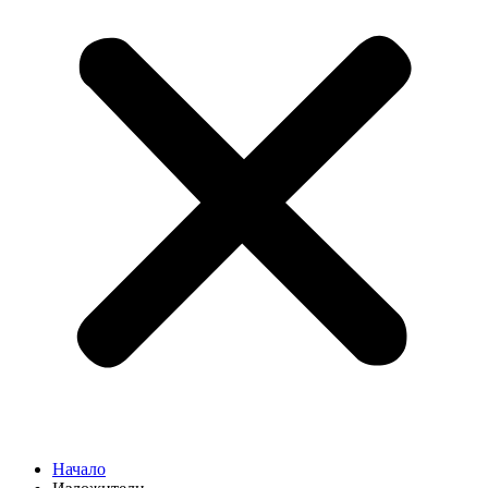
Начало