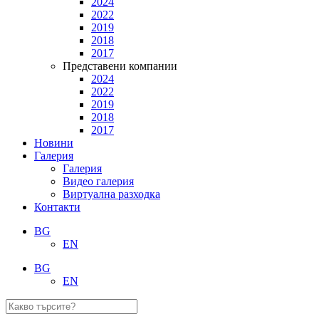
2024
2022
2019
2018
2017
Представени компании
2024
2022
2019
2018
2017
Новини
Галерия
Галерия
Видео галерия
Виртуална разходка
Контакти
BG
EN
BG
EN