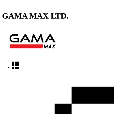
GAMA MAX LTD.