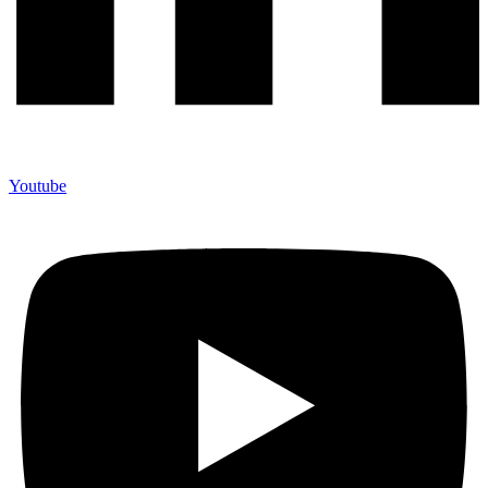
Youtube