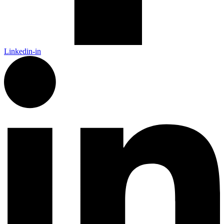
Linkedin-in