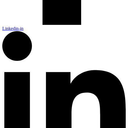
Linkedin-in