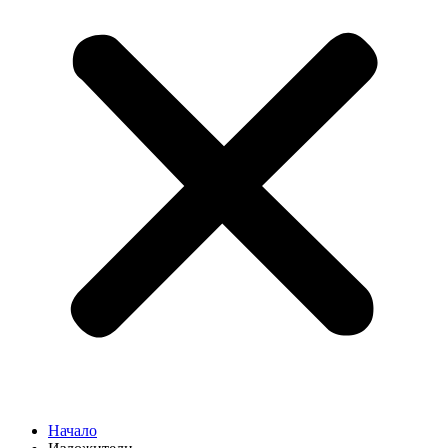
Начало