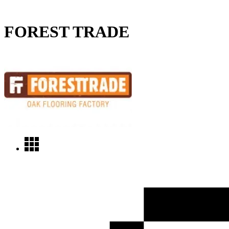
FOREST TRADE