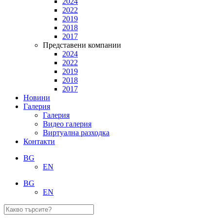
2024
2022
2019
2018
2017
Представени компании
2024
2022
2019
2018
2017
Новини
Галерия
Галерия
Видео галерия
Виртуална разходка
Контакти
BG
EN
BG
EN