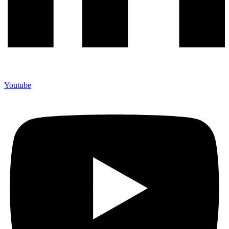
Youtube