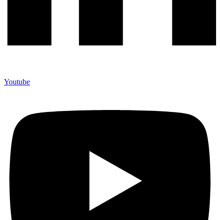
Youtube