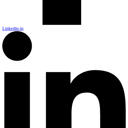
Linkedin-in