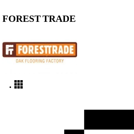
FOREST TRADE