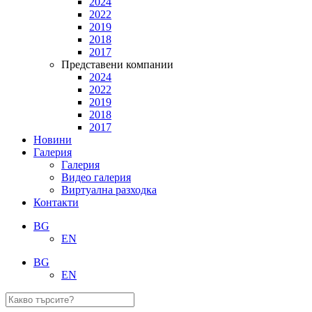
2024
2022
2019
2018
2017
Представени компании
2024
2022
2019
2018
2017
Новини
Галерия
Галерия
Видео галерия
Виртуална разходка
Контакти
BG
EN
BG
EN