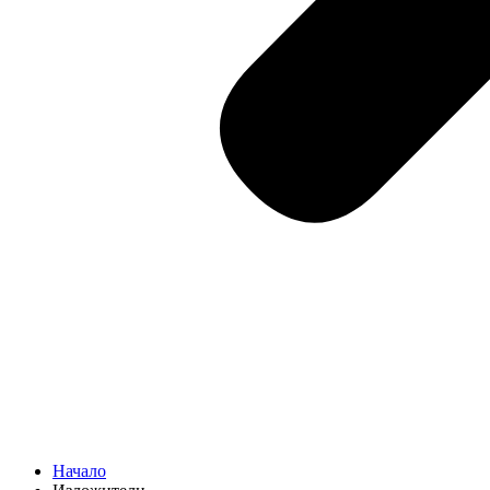
Начало