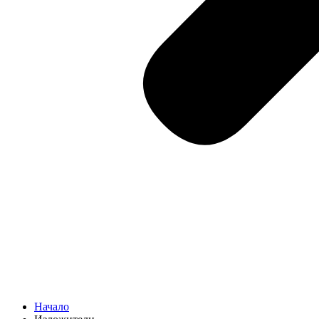
Начало