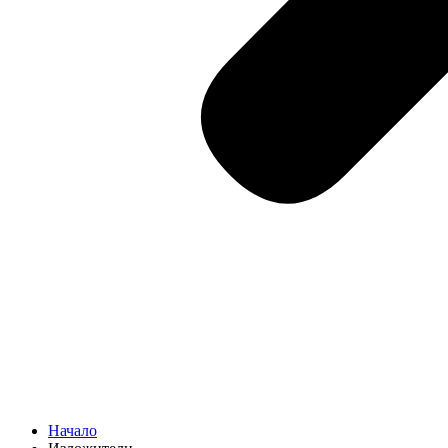
Начало