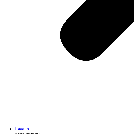
Начало