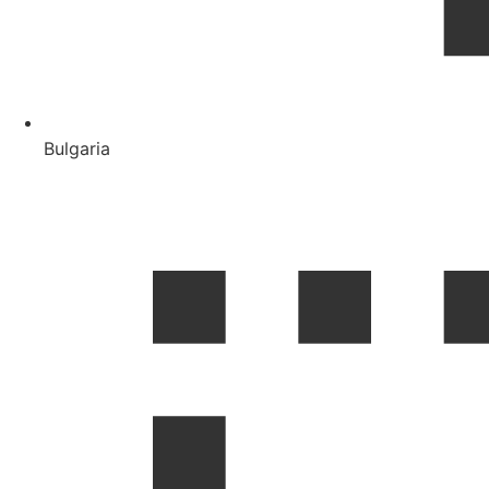
Bulgaria