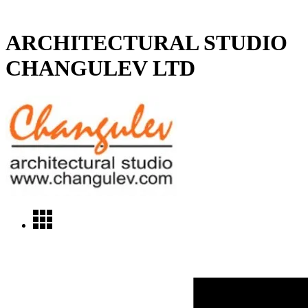
ARCHITECTURAL STUDIO
CHANGULEV LTD