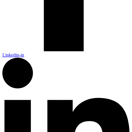
Linkedin-in