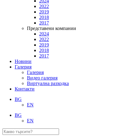
2024
2022
2019
2018
2017
Представени компании
2024
2022
2019
2018
2017
Новини
Галерия
Галерия
Видео галерия
Виртуална разходка
Контакти
BG
EN
BG
EN