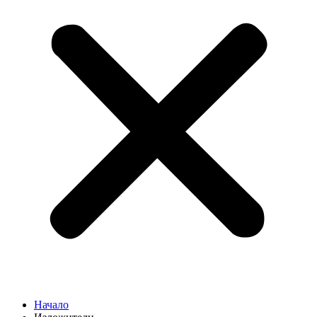
Начало