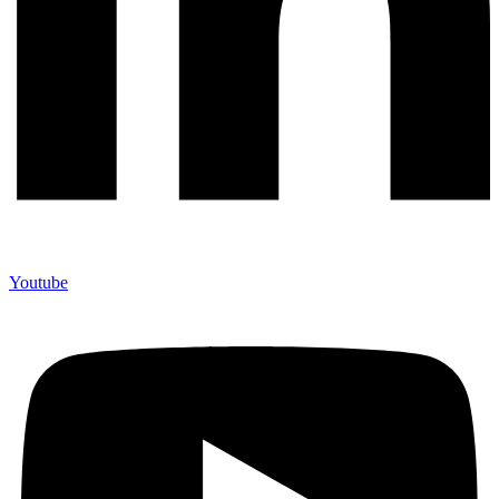
Youtube