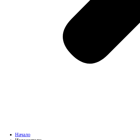
Начало