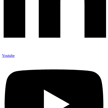
Youtube