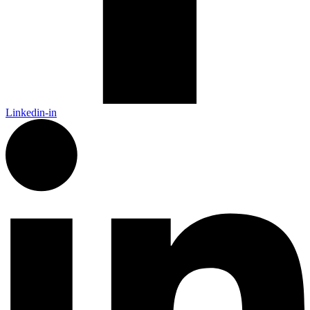
Linkedin-in