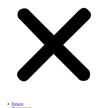
Начало