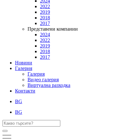
2024
2022
2019
2018
2017
Представени компании
2024
2022
2019
2018
2017
Новини
Галерия
Галерия
Видео галерия
Виртуална разходка
Контакти
BG
BG