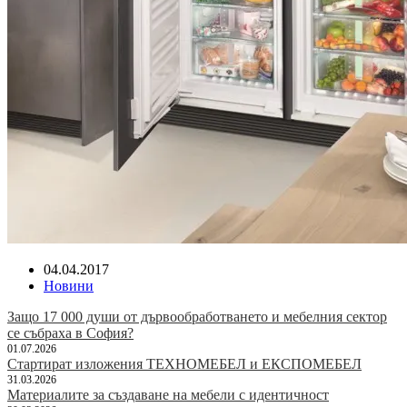
04.04.2017
Новини
Защо 17 000 души от дървообработването и мебелния сектор
се събраха в София?
01.07.2026
Стартират изложения ТЕХНОМЕБЕЛ и ЕКСПОМЕБЕЛ
31.03.2026
Материалите за създаване на мебели с идентичност