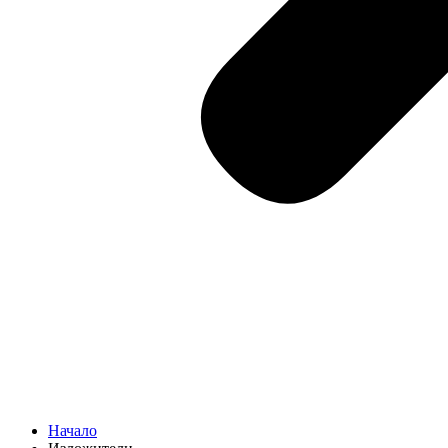
Начало