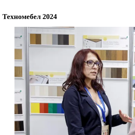
Техномебел 2024