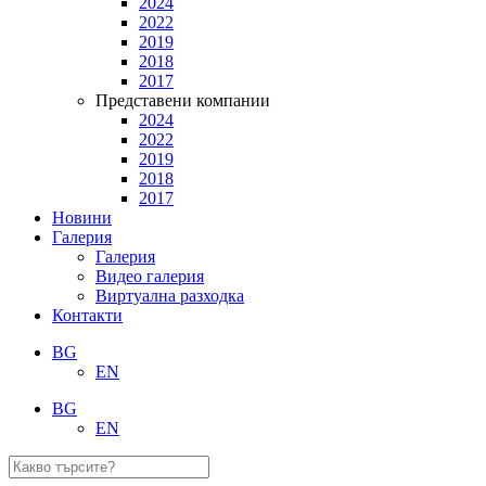
2024
2022
2019
2018
2017
Представени компании
2024
2022
2019
2018
2017
Новини
Галерия
Галерия
Видео галерия
Виртуална разходка
Контакти
BG
EN
BG
EN