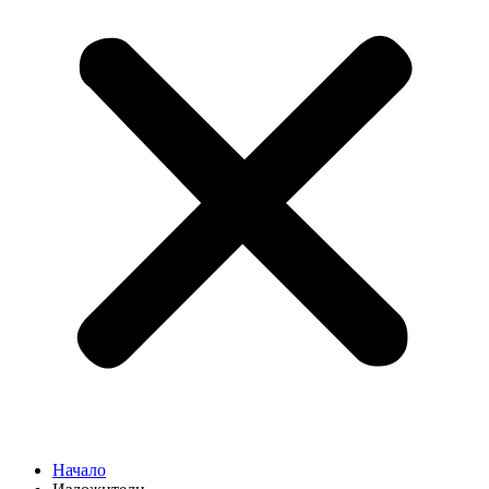
Начало