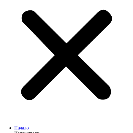
Начало