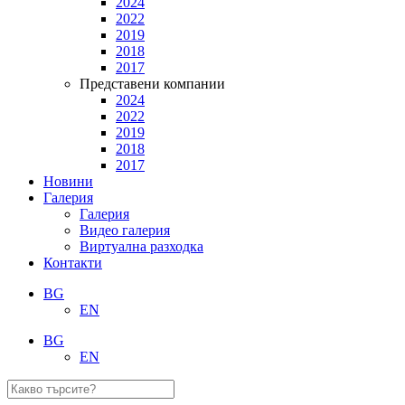
2024
2022
2019
2018
2017
Представени компании
2024
2022
2019
2018
2017
Новини
Галерия
Галерия
Видео галерия
Виртуална разходка
Контакти
BG
EN
BG
EN