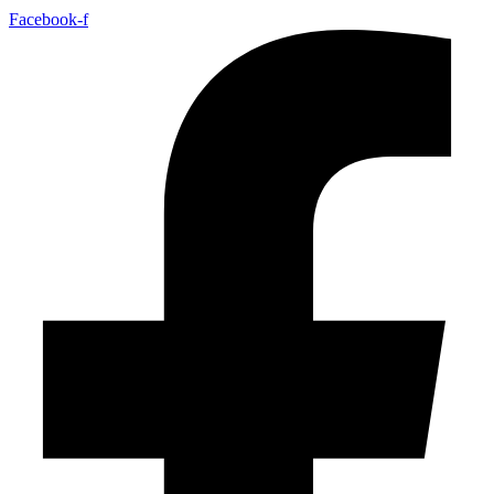
Facebook-f