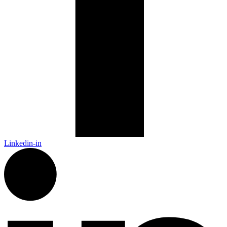
Linkedin-in