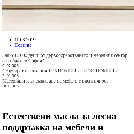
11.03.2019
Новини
Защо 17 000 души от дървообработването и мебелния сектор
се събраха в София?
01.07.2026
Стартират изложения ТЕХНОМЕБЕЛ и ЕКСПОМЕБЕЛ
31.03.2026
Материалите за създаване на мебели с идентичност
30.03.2026
Естествени масла за лесна
поддръжка на мебели и