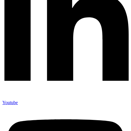
Youtube