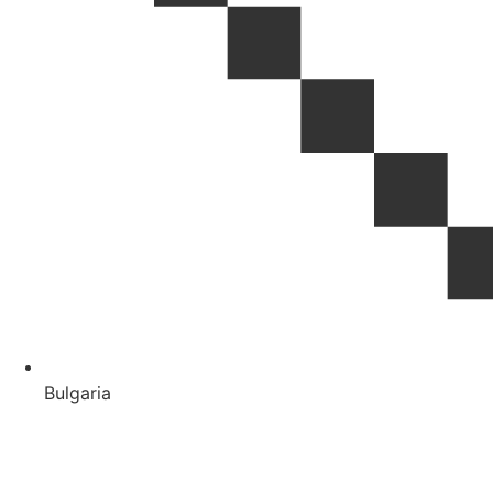
Bulgaria