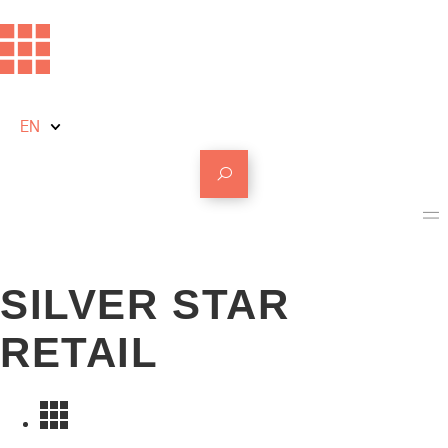
EN
SILVER STAR
RETAIL