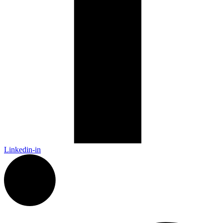
Linkedin-in