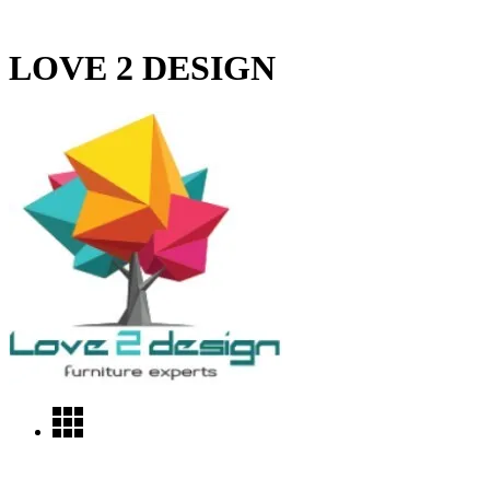
LOVE 2 DESIGN