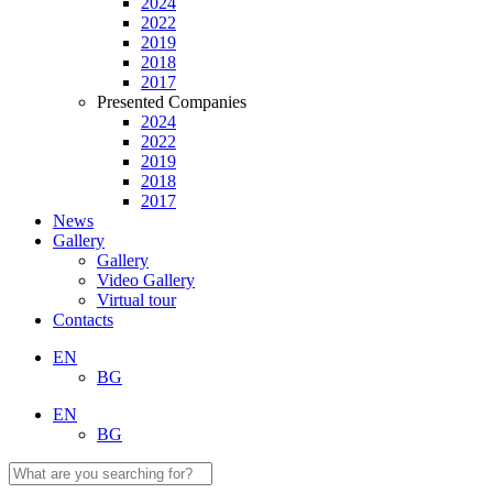
2024
2022
2019
2018
2017
Presented Companies
2024
2022
2019
2018
2017
News
Gallery
Gallery
Video Gallery
Virtual tour
Contacts
EN
BG
EN
BG