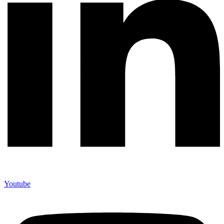
Youtube