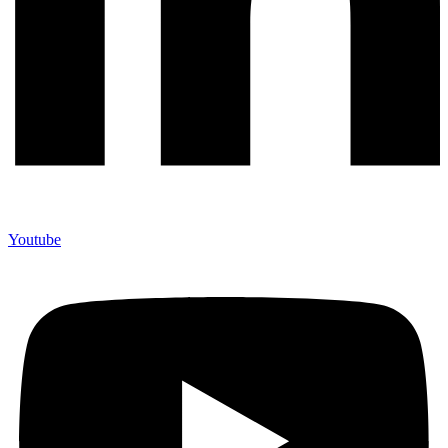
Youtube