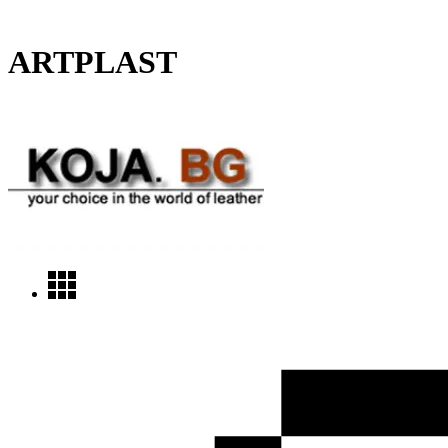
ARTPLAST