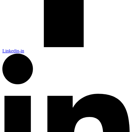
Linkedin-in