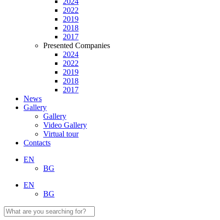
2024
2022
2019
2018
2017
Presented Companies
2024
2022
2019
2018
2017
News
Gallery
Gallery
Video Gallery
Virtual tour
Contacts
EN
BG
EN
BG