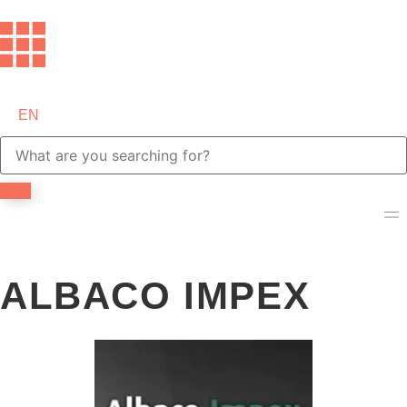
EN
ALBACO IMPEX