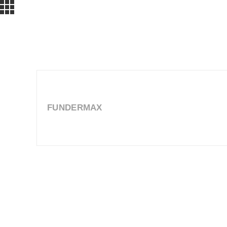
FUNDERMAX