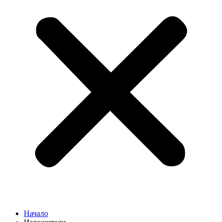
Начало