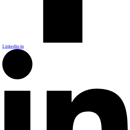
Linkedin-in