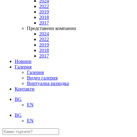
2024
2022
2019
2018
2017
Представени компании
2024
2022
2019
2018
2017
Новини
Галерия
Галерия
Видео галерия
Виртуална разходка
Контакти
BG
EN
BG
EN