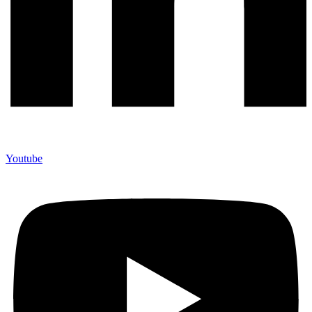
Youtube