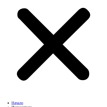
Начало