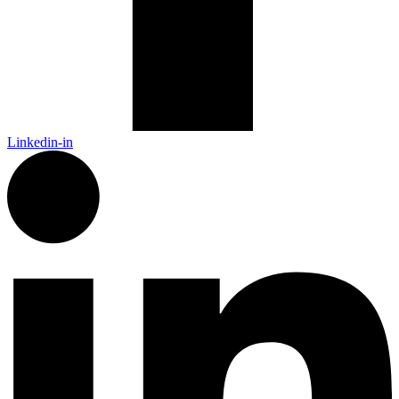
Linkedin-in