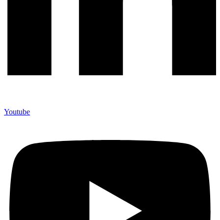
Youtube