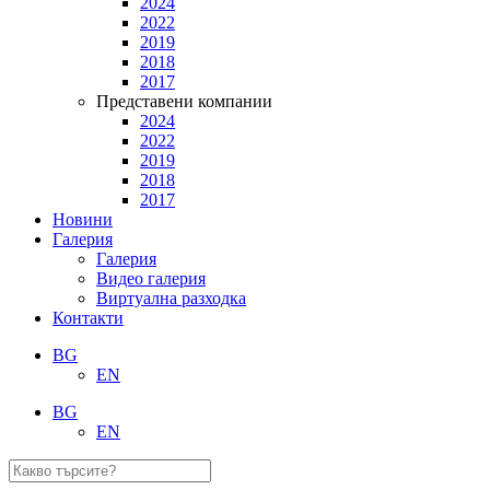
2024
2022
2019
2018
2017
Представени компании
2024
2022
2019
2018
2017
Новини
Галерия
Галерия
Видео галерия
Виртуална разходка
Контакти
BG
EN
BG
EN