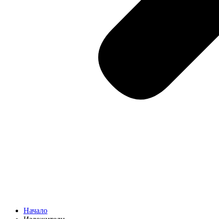
Начало