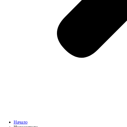
Начало