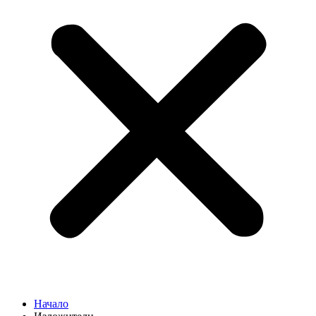
Начало