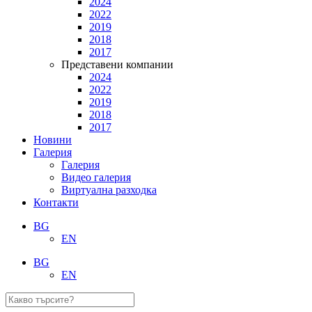
2024
2022
2019
2018
2017
Представени компании
2024
2022
2019
2018
2017
Новини
Галерия
Галерия
Видео галерия
Виртуална разходка
Контакти
BG
EN
BG
EN