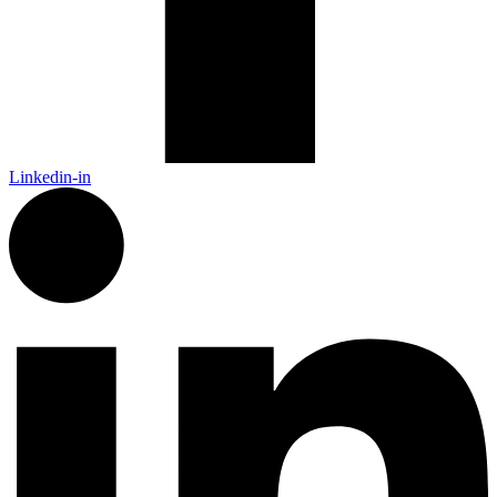
Linkedin-in