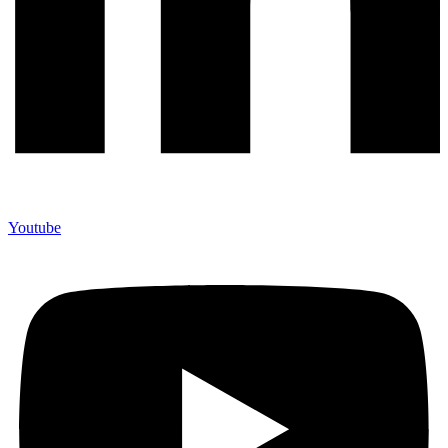
Youtube