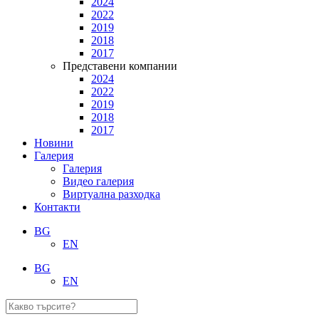
2024
2022
2019
2018
2017
Представени компании
2024
2022
2019
2018
2017
Новини
Галерия
Галерия
Видео галерия
Виртуална разходка
Контакти
BG
EN
BG
EN