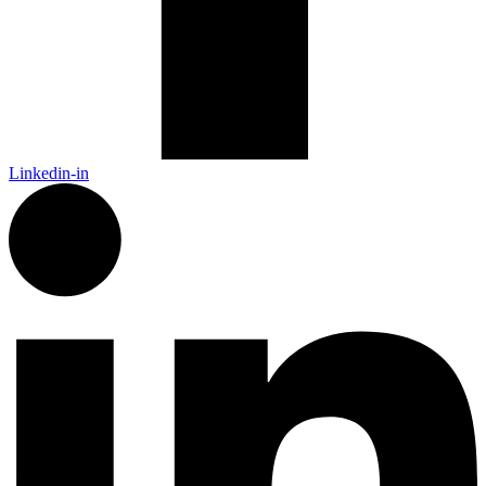
Linkedin-in