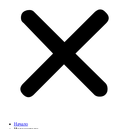
Начало