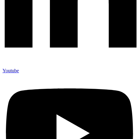
Youtube