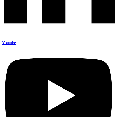
Youtube