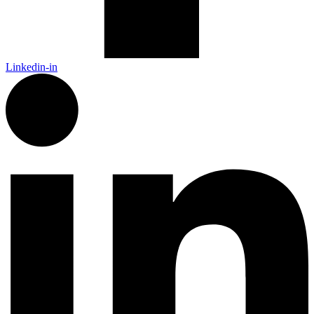
Linkedin-in