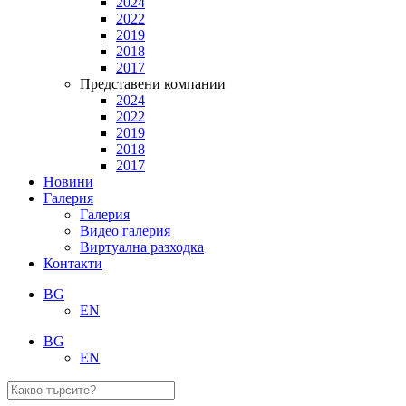
2024
2022
2019
2018
2017
Представени компании
2024
2022
2019
2018
2017
Новини
Галерия
Галерия
Видео галерия
Виртуална разходка
Контакти
BG
EN
BG
EN