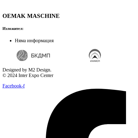
OEMAK MASCHINE
Изложител:
Няма информация
Designed by M2 Design.
© 2024 Inter Expo Center
Facebook-f