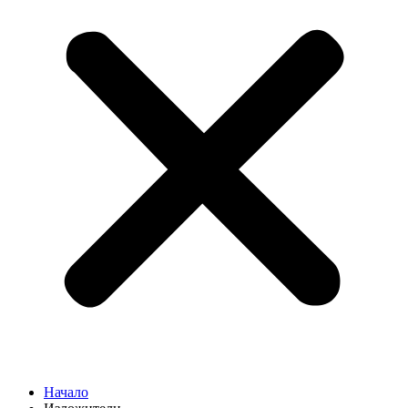
Начало