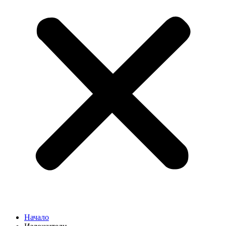
Начало