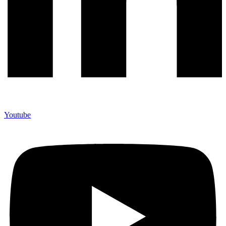
Youtube