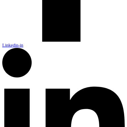
Linkedin-in