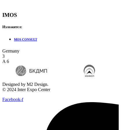
IMOS
Изложител:
MOS CONSULT
Germany
3
A 6
Designed by M2 Design.
© 2024 Inter Expo Center
Facebook-f