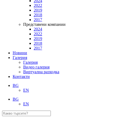
2024
2022
2019
2018
2017
Представени компании
2024
2022
2019
2018
2017
Новини
Галерия
Галерия
Видео галерия
Виртуална разходка
Контакти
BG
EN
BG
EN